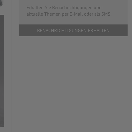
Erhalten Sie Benachrichtigungen über
aktuelle Themen per E-Mail oder als SMS.
BENACHRICHTIGUNGEN ERHALTEN