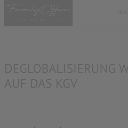
VORS
DEGLOBALISIERUNG W
AUF DAS KGV