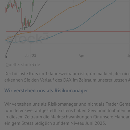
Quelle: stock3.de
Der höchste Kurs im 1-Jahreszeitraum ist grün markiert, der nied
erkennen Sie den Verlauf des DAX im Zeitraum unserer letzten 
Wir verstehen uns als Risikomanager
Wir verstehen uns als Risikomanager und nicht als Trader. Ge
Juni defensiver aufgestellt. Erstens haben Gewinnmitnahmen n
in diesem Zeitraum die Marktschwankungen für unsere Mandante
einigem Stress lediglich auf dem Niveau Juni 2023.