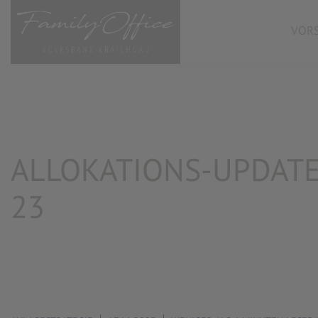
VORS
ALLOKATIONS-UPDAT
23