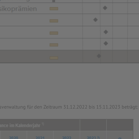
sverwaltung für den Zeitraum 31.12.2022 bis 15.11.2023 beträgt: