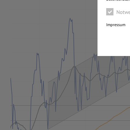
Notwe
Impressum