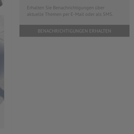
Erhalten Sie Benachrichtigungen über
aktuelle Themen per E-Mail oder als SMS.
BENACHRICHTIGUNGEN ERHALTEN