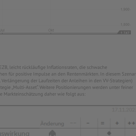
 leicht rückläufige Inflationsraten, die schwache
en für positive Impulse an den Rentenmärkten. In diesem Szenar
. Verlängerung der Laufzeiten der Anleihen in den VV-Strategien)
egie „Multi-Asset“. Weitere Positionierungen werden unter feiner
e Markteinschätzung daher wie folgt aus: