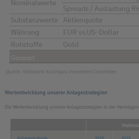
Quelle: Volksbank Kraichgau Investment Committee
Wertentwicklung unserer Anlagestrategien
Die Wertentwicklung unserer Anlagestrategien in der Vermögen