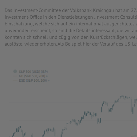
Das Investment-Committee der Volksbank Kraichgau hat am 27.0
Investment-Office in den Dienstleistungen „Investment Consult
Einschätzung, welche sich auf ein international ausgerichtetes
unverändert erscheint, so sind die Details interessant, die wir 
konnten sich schnell und zügig von den Kursrückschlägen, welc
auslöste, wieder erholen. Als Beispiel hier der Verlauf des US-