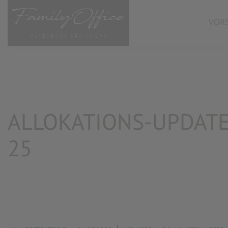
VORS
ALLOKATIONS-UPDATE
25