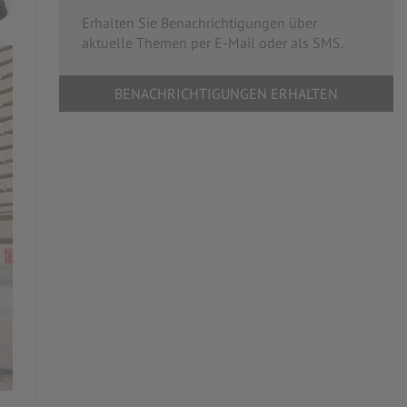
Erhalten Sie Benachrichtigungen über
aktuelle Themen per E-Mail oder als SMS.
BENACHRICHTIGUNGEN ERHALTEN