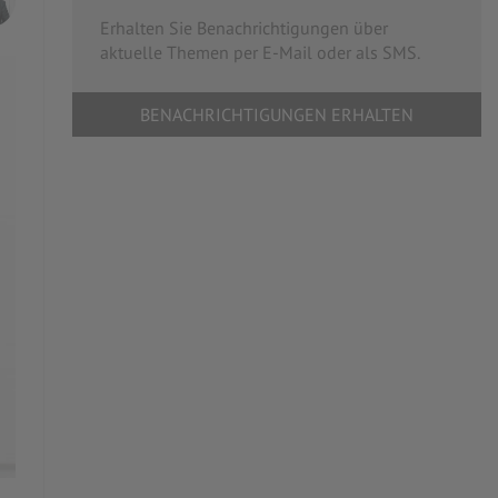
Erhalten Sie Benachrichtigungen über
aktuelle Themen per E-Mail oder als SMS.
BENACHRICHTIGUNGEN ERHALTEN