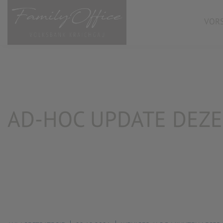
VORS
AD-HOC UPDATE DEZ