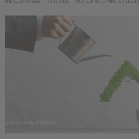
ANLAGESTRATEGIE
22.12.2021
WENIGER ALS 3 MINUTEN LESED